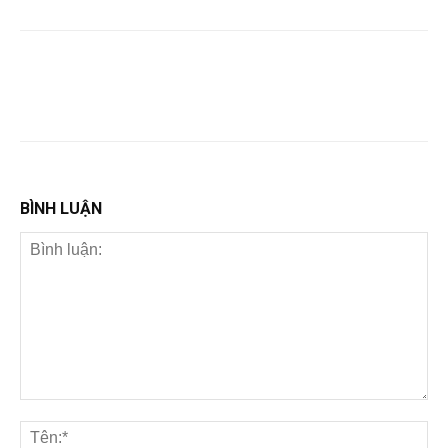
BÌNH LUẬN