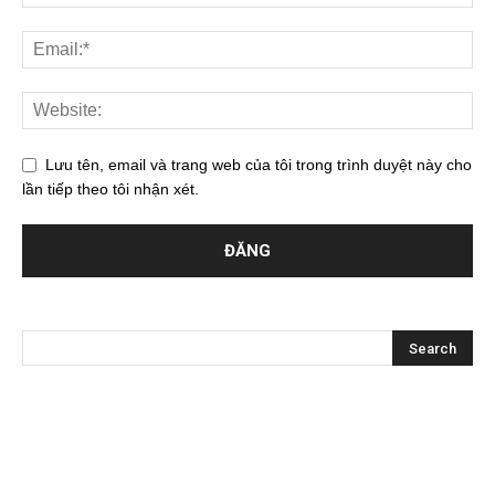
Lưu tên, email và trang web của tôi trong trình duyệt này cho
lần tiếp theo tôi nhận xét.