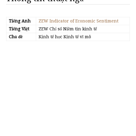
Tiếng Anh
ZEW Indicator of Economic Sentiment
Tiếng Việt
ZEW Chỉ số Niềm tin kinh tế
Chủ đề
Kinh tế học Kinh tế vĩ mô