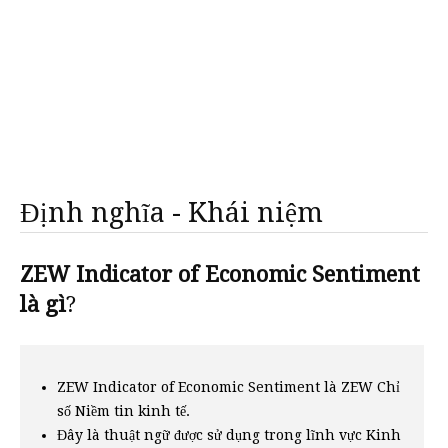
Định nghĩa - Khái niệm
ZEW Indicator of Economic Sentiment
là gì
?
ZEW Indicator of Economic Sentiment là ZEW Chỉ
số Niềm tin kinh tế.
Đây là thuật ngữ được sử dụng trong lĩnh vực Kinh