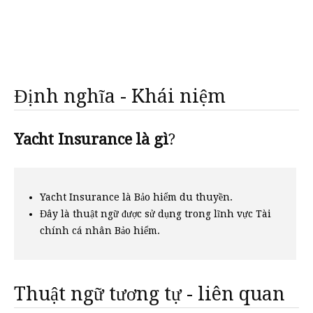
Định nghĩa - Khái niệm
Yacht Insurance là gì
?
Yacht Insurance là Bảo hiểm du thuyền.
Đây là thuật ngữ được sử dụng trong lĩnh vực Tài
chính cá nhân Bảo hiểm.
Thuật ngữ tương tự - liên quan