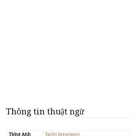
Thông tin thuật ngữ
Tiếng Anh
Yacht Insurance