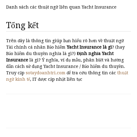
Danh sách các thuật ngữ liên quan Yacht Insurance
Tổng kết
Trên đây là thông tin giúp bạn hiểu rõ hơn về thuật ngữ
Tài chính cá nhân Bảo hiểm
Yacht Insurance là gì
? (hay
Bảo hiểm du thuyền nghĩa là gì?)
Định nghĩa Yacht
Insurance
là gì? Ý nghĩa, ví dụ mẫu, phân biệt và hướng
dẫn cách sử dụng Yacht Insurance / Bảo hiểm du thuyền.
Truy cập
sotaydoanhtri.com
để tra cứu thông tin các
thuật
ngữ kinh tế
, IT được cập nhật liên tục