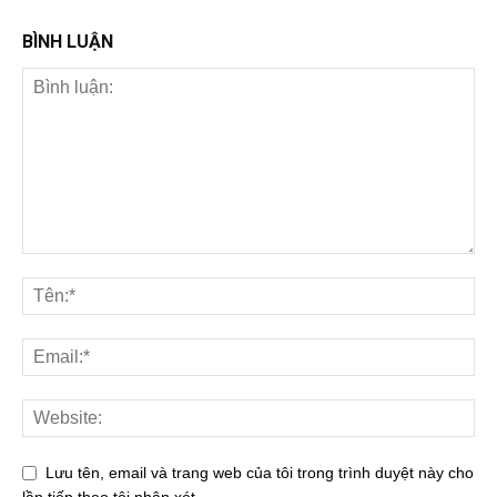
BÌNH LUẬN
Lưu tên, email và trang web của tôi trong trình duyệt này cho
lần tiếp theo tôi nhận xét.