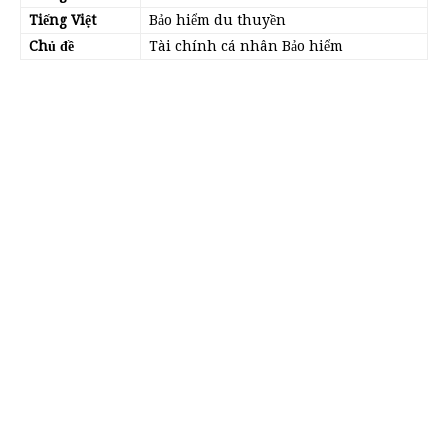
Tiếng Việt
Bảo hiểm du thuyền
Chủ đề
Tài chính cá nhân Bảo hiểm