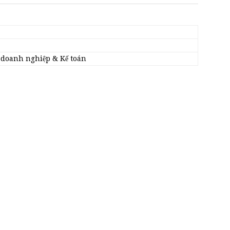
doanh nghiệp & Kế toán