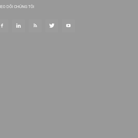
EO DÕI CHÚNG TÔI