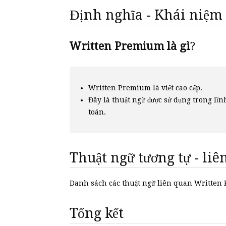
Định nghĩa - Khái niệm
Written Premium là gì
?
Written Premium là viết cao cấp.
Đây là thuật ngữ được sử dụng trong l
toán.
Thuật ngữ tương tự - li
Danh sách các thuật ngữ liên quan Writte
Tổng kết