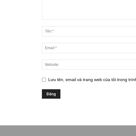
Lưu tên, email và trang web của tôi trong trìn