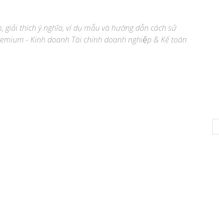
m, giải thích ý nghĩa, ví dụ mẫu và hướng dẫn cách sử
emium - Kinh doanh Tài chính doanh nghiệp & Kế toán