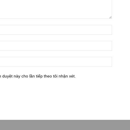
h duyệt này cho lần tiếp theo tôi nhận xét.