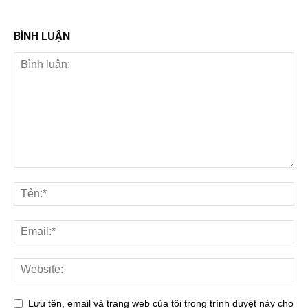
BÌNH LUẬN
Lưu tên, email và trang web của tôi trong trình duyệt này cho