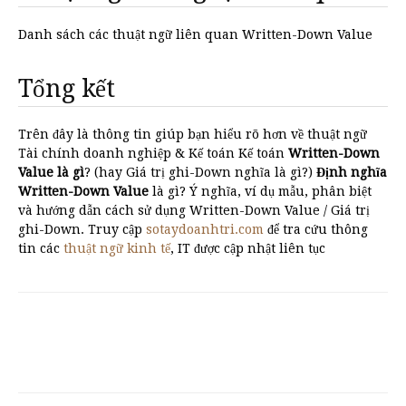
Danh sách các thuật ngữ liên quan Written-Down Value
Tổng kết
Trên đây là thông tin giúp bạn hiểu rõ hơn về thuật ngữ
Tài chính doanh nghiệp & Kế toán Kế toán
Written-Down
Value là gì
? (hay Giá trị ghi-Down nghĩa là gì?)
Định nghĩa
Written-Down Value
là gì? Ý nghĩa, ví dụ mẫu, phân biệt
và hướng dẫn cách sử dụng Written-Down Value / Giá trị
ghi-Down. Truy cập
sotaydoanhtri.com
để tra cứu thông
tin các
thuật ngữ kinh tế
, IT được cập nhật liên tục