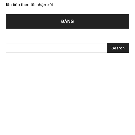
lần tiếp theo tôi nhận xét.