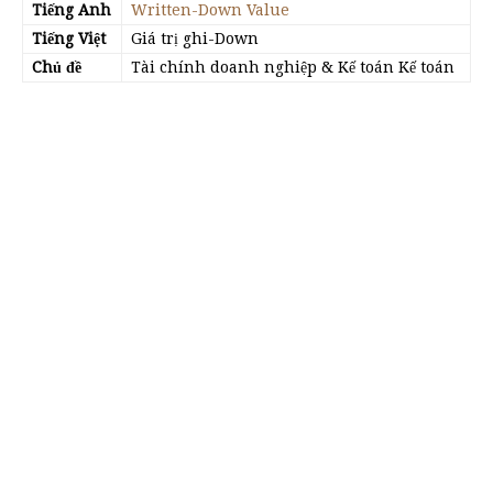
Tiếng Anh
Written-Down Value
Tiếng Việt
Giá trị ghi-Down
Chủ đề
Tài chính doanh nghiệp & Kế toán Kế toán