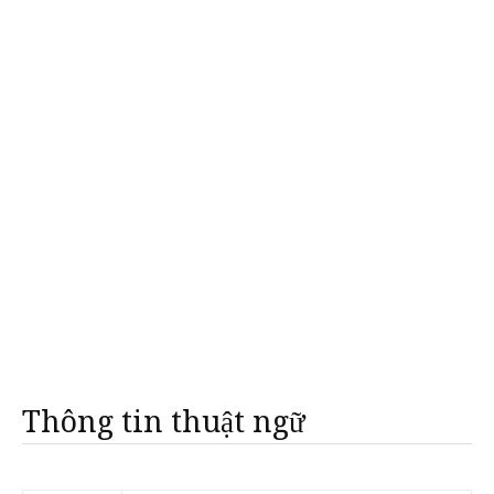
Thông tin thuật ngữ