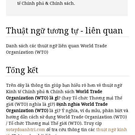
tế Chính phủ & Chính sách.
Thuật ngữ tương tự - liên quan
Danh sách các thuật ngữ liên quan World Trade
Organization (WTO)
Tổng kết
Trên đây là thông tin giúp bạn hiểu rõ hơn về thuật ngữ
Kinh tế Chính phủ & Chính sách
World Trade
Organization (WTO) là gì
? (hay Tổ chức Thương mại Thế
giới (WTO) nghĩa là gì?)
Định nghĩa World Trade
Organization (WTO)
là gì? Ý nghĩa, ví dụ mẫu, phân biệt và
hướng dẫn cách sử dụng World Trade Organization (WTO)
/ Tổ chức Thương mại Thế giới (WTO). Truy cập
sotaydoanhtri.com
để tra cứu thông tin các
thuật ngữ kinh