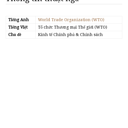
Tiếng Anh
World Trade Organization (WTO)
Tiếng Việt
Tổ chức Thương mại Thế giới (WTO)
Chủ đề
Kinh tế Chính phủ & Chính sách