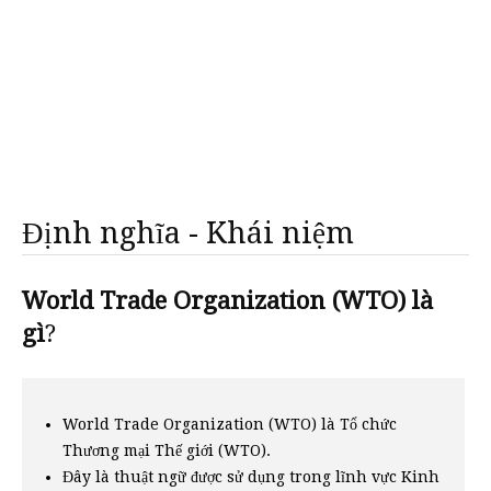
Định nghĩa - Khái niệm
World Trade Organization (WTO) là
gì
?
World Trade Organization (WTO) là Tổ chức
Thương mại Thế giới (WTO).
Đây là thuật ngữ được sử dụng trong lĩnh vực Kinh