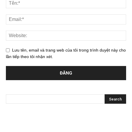
Lưu tên, email và trang web của tôi trong trình duyệt này cho
lần tiếp theo tôi nhận xét.