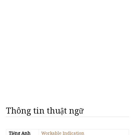
Thông tin thuật ngữ
Tiếng Anh
Workable Indication