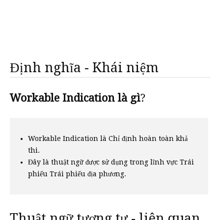
Định nghĩa - Khái niệm
Workable Indication là gì
?
Workable Indication là Chỉ định hoàn toàn khả
thi.
Đây là thuật ngữ được sử dụng trong lĩnh vực Trái
phiếu Trái phiếu địa phương.
Thuật ngữ tương tự - liên quan