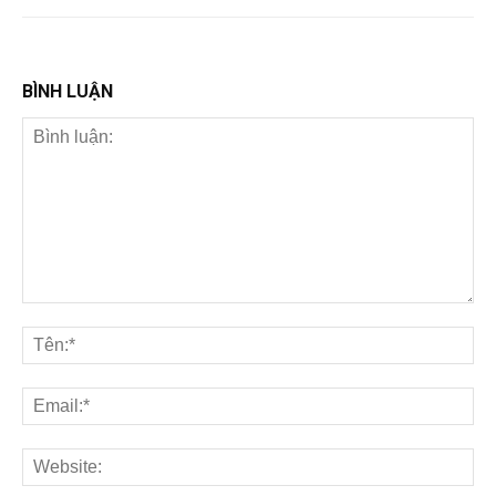
BÌNH LUẬN