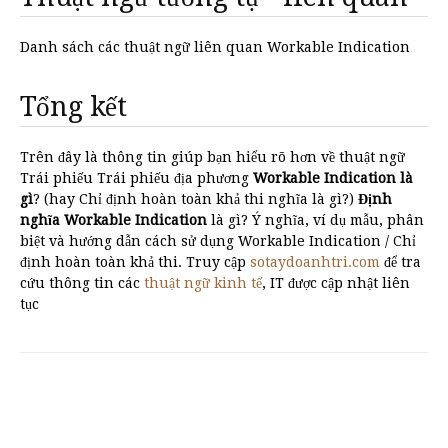
Danh sách các thuật ngữ liên quan Workable Indication
Tổng kết
Trên đây là thông tin giúp bạn hiểu rõ hơn về thuật ngữ
Trái phiếu Trái phiếu địa phương
Workable Indication là
gì
? (hay Chỉ định hoàn toàn khả thi nghĩa là gì?)
Định
nghĩa Workable Indication
là gì? Ý nghĩa, ví dụ mẫu, phân
biệt và hướng dẫn cách sử dụng Workable Indication / Chỉ
định hoàn toàn khả thi. Truy cập
sotaydoanhtri.com
để tra
cứu thông tin các
thuật ngữ kinh tế
, IT được cập nhật liên
tục