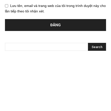
Lưu tên, email và trang web của tôi trong trình duyệt này cho
lần tiếp theo tôi nhận xét.