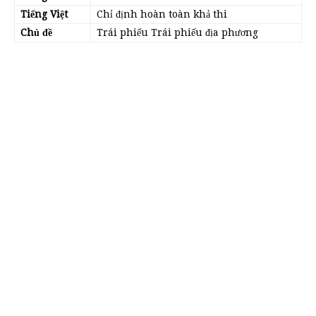
Tiếng Việt
Chỉ định hoàn toàn khả thi
Chủ đề
Trái phiếu Trái phiếu địa phương