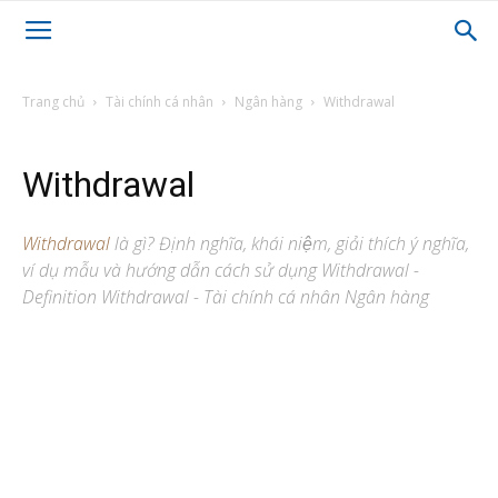
Trang chủ
Tài chính cá nhân
Ngân hàng
Withdrawal
Withdrawal
Withdrawal
là gì? Định nghĩa, khái niệm, giải thích ý nghĩa,
ví dụ mẫu và hướng dẫn cách sử dụng Withdrawal -
Definition Withdrawal - Tài chính cá nhân Ngân hàng