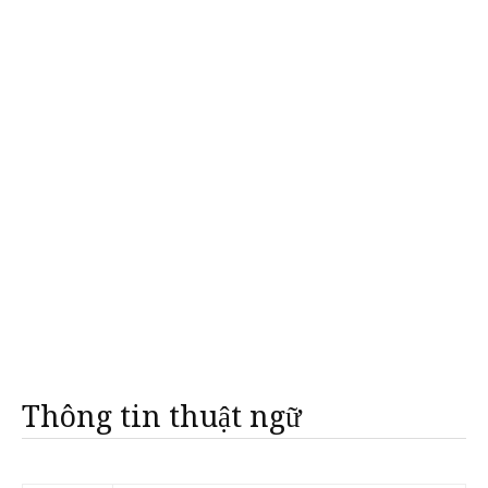
Thông tin thuật ngữ