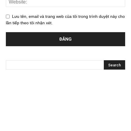
Lưu tên, email và trang web của tôi trong trình duyệt này cho
lần tiếp theo tôi nhận xét.