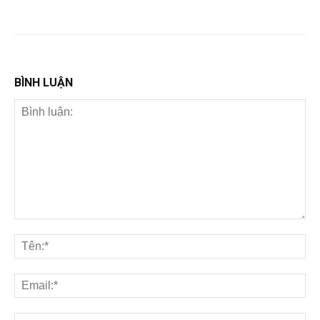
BÌNH LUẬN