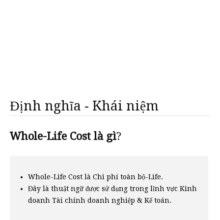
Định nghĩa - Khái niệm
Whole-Life Cost là gì
?
Whole-Life Cost là Chi phí toàn bộ-Life.
Đây là thuật ngữ được sử dụng trong lĩnh vực Kinh
doanh Tài chính doanh nghiệp & Kế toán.