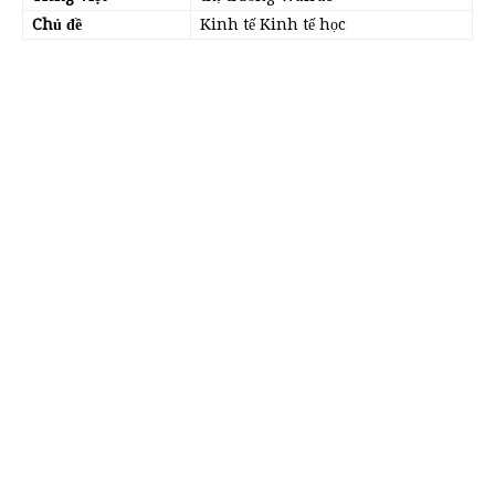
Chủ đề
Kinh tế Kinh tế học