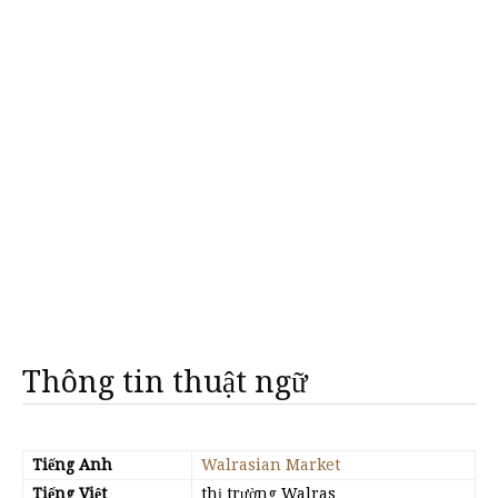
Thông tin thuật ngữ
Tiếng Anh
Walrasian Market
Tiếng Việt
thị trường Walras