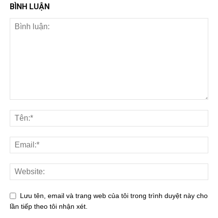
BÌNH LUẬN
Lưu tên, email và trang web của tôi trong trình duyệt này cho
lần tiếp theo tôi nhận xét.