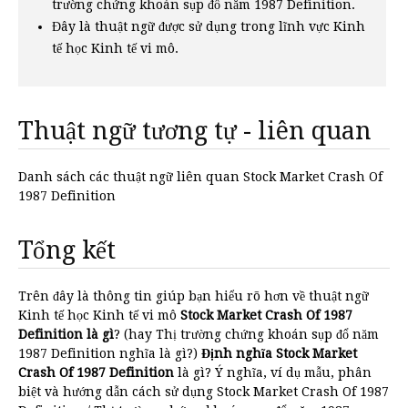
trường chứng khoán sụp đổ năm 1987 Definition.
Đây là thuật ngữ được sử dụng trong lĩnh vực Kinh
tế học Kinh tế vi mô.
Thuật ngữ tương tự - liên quan
Danh sách các thuật ngữ liên quan Stock Market Crash Of
1987 Definition
Tổng kết
Trên đây là thông tin giúp bạn hiểu rõ hơn về thuật ngữ
Kinh tế học Kinh tế vi mô
Stock Market Crash Of 1987
Definition là gì
? (hay Thị trường chứng khoán sụp đổ năm
1987 Definition nghĩa là gì?)
Định nghĩa Stock Market
Crash Of 1987 Definition
là gì? Ý nghĩa, ví dụ mẫu, phân
biệt và hướng dẫn cách sử dụng Stock Market Crash Of 1987