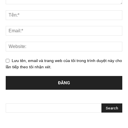
Lưu tên, email và trang web của tôi trong trình duyệt này cho
lần tiếp theo tôi nhận xét.