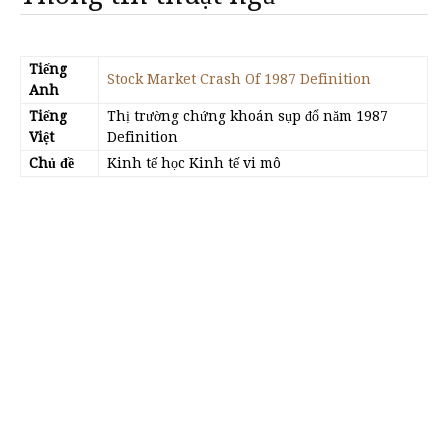
Tiếng
Stock Market Crash Of 1987 Definition
Anh
Tiếng
Thị trường chứng khoán sụp đổ năm 1987
Việt
Definition
Chủ đề
Kinh tế học Kinh tế vi mô