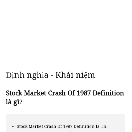
Định nghĩa - Khái niệm
Stock Market Crash Of 1987 Definition
là gì
?
Stock Market Crash Of 1987 Definition là Thị