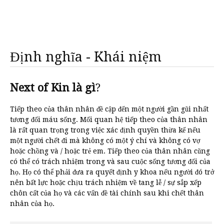
Định nghĩa - Khái niệm
Next of Kin là gì
?
Tiếp theo của thân nhân đề cập đến một người gần gũi nhất
tương đối máu sống. Mối quan hệ tiếp theo của thân nhân
là rất quan trọng trong việc xác định quyền thừa kế nếu
một người chết đi mà không có một ý chí và không có vợ
hoặc chồng và / hoặc trẻ em. Tiếp theo của thân nhân cũng
có thể có trách nhiệm trong và sau cuộc sống tương đối của
họ. Họ có thể phải đưa ra quyết định y khoa nếu người đó trở
nên bất lực hoặc chịu trách nhiệm về tang lễ / sự sắp xếp
chôn cất của họ và các vấn đề tài chính sau khi chết thân
nhân của họ.