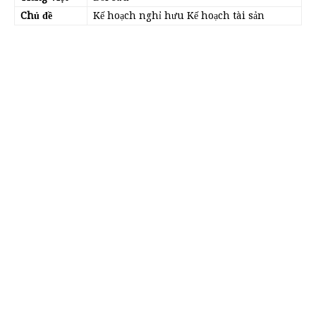
Chủ đề
Kế hoạch nghỉ hưu Kế hoạch tài sản