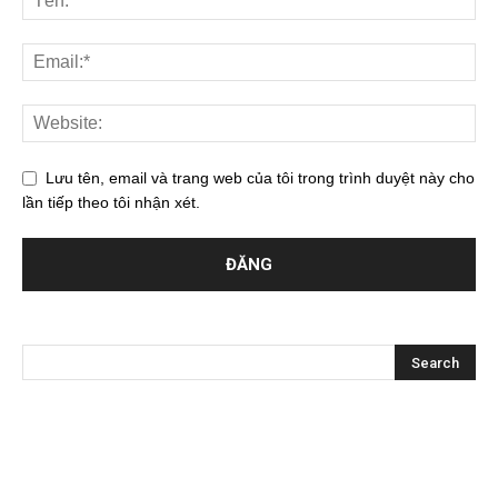
Lưu tên, email và trang web của tôi trong trình duyệt này cho
lần tiếp theo tôi nhận xét.