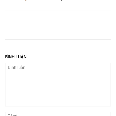
BÌNH LUẬN