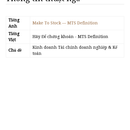
Tiếng
Make To Stock — MTS Definition
Anh
Tiếng
Hãy Để chứng khoán - MTS Definition
Việt
Kinh doanh Tài chính doanh nghiệp & Kế
Chủ đề
toán