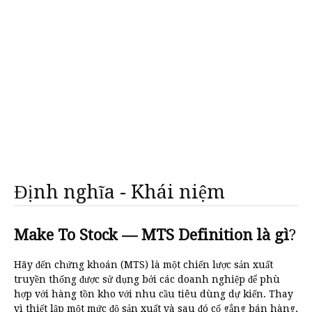
Định nghĩa - Khái niệm
Make To Stock — MTS Definition là gì
?
Hãy đến chứng khoán (MTS) là một chiến lược sản xuất
truyền thống được sử dụng bởi các doanh nghiệp để phù
hợp với hàng tồn kho với nhu cầu tiêu dùng dự kiến. Thay
vì thiết lập một mức độ sản xuất và sau đó cố gắng bán hàng,