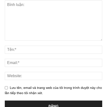
Lưu tên, email và trang web của tôi trong trình duyệt này cho
lần tiếp theo tôi nhận xét.