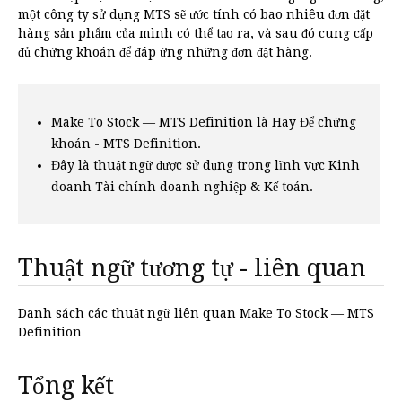
một công ty sử dụng MTS sẽ ước tính có bao nhiêu đơn đặt
hàng sản phẩm của mình có thể tạo ra, và sau đó cung cấp
đủ chứng khoán để đáp ứng những đơn đặt hàng.
Make To Stock — MTS Definition là Hãy Để chứng
khoán - MTS Definition.
Đây là thuật ngữ được sử dụng trong lĩnh vực Kinh
doanh Tài chính doanh nghiệp & Kế toán.
Thuật ngữ tương tự - liên quan
Danh sách các thuật ngữ liên quan Make To Stock — MTS
Definition
Tổng kết