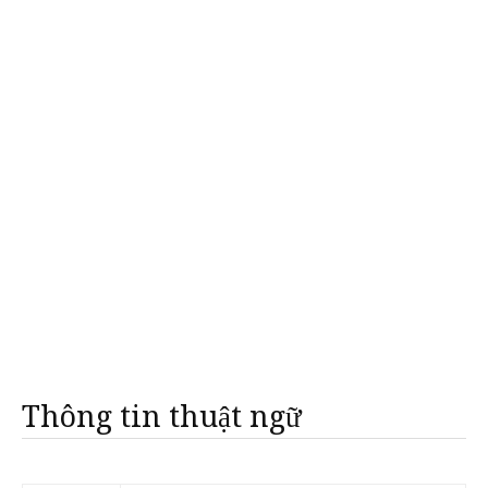
Thông tin thuật ngữ