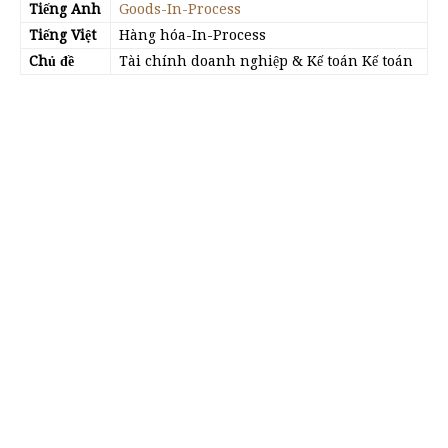
Tiếng Anh
Goods-In-Process
Tiếng Việt
Hàng hóa-In-Process
Chủ đề
Tài chính doanh nghiệp & Kế toán Kế toán