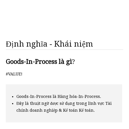
Định nghĩa - Khái niệm
Goods-In-Process là gì
?
#VALUE!
Goods-In-Process là Hàng hóa-In-Process.
Đây là thuật ngữ được sử dụng trong lĩnh vực Tài
chính doanh nghiệp & Kế toán Kế toán.