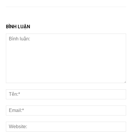
BÌNH LUẬN