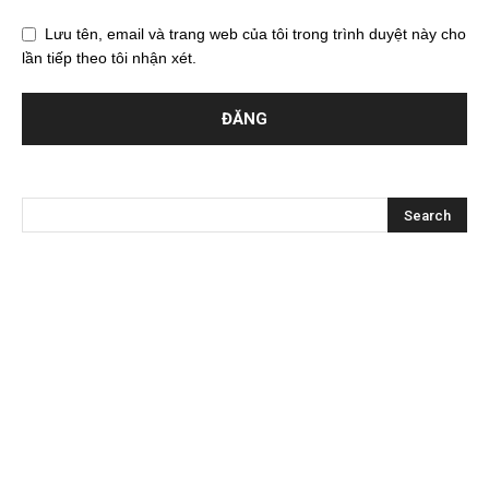
Lưu tên, email và trang web của tôi trong trình duyệt này cho
lần tiếp theo tôi nhận xét.