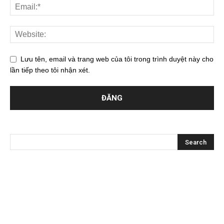
Lưu tên, email và trang web của tôi trong trình duyệt này cho
lần tiếp theo tôi nhận xét.