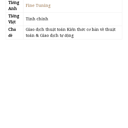
Tiếng
Fine Tuning
Anh
Tiếng
Tinh chỉnh
Việt
Chủ
Giao dịch thuật toán Kiến thức cơ bản về thuật
đề
toán & Giao dịch tự động