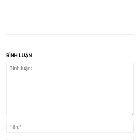
BÌNH LUẬN