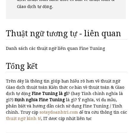
Giao dịch tự động.
Thuật ngữ tương tự - liên quan
Danh sách các thuật ngữ liên quan Fine Tuning
Tổng kết
Trên đây là thông tin giúp bạn hiểu rõ hơn về thuật ngữ
Giao dịch thuật toán Kiến thức cơ bản về thuật toán & Giao
dịch tự động
Fine Tuning là gì
? (hay Tinh chỉnh nghĩa là
gì?)
Định nghĩa Fine Tuning
là gì? Ý nghĩa, ví dụ mẫu,
phân biệt và hướng dẫn cách sử dụng Fine Tuning / Tinh
chỉnh. Truy cập
sotaydoanhtri.com
để tra cứu thông tin các
thuật ngữ kinh tế
, IT được cập nhật liên tục