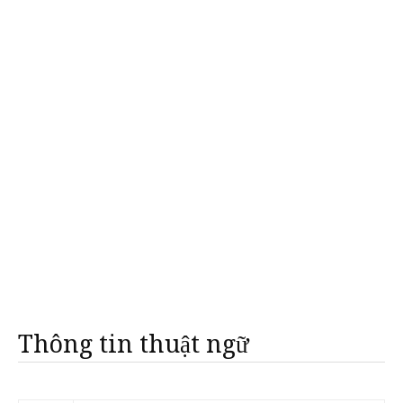
Thông tin thuật ngữ