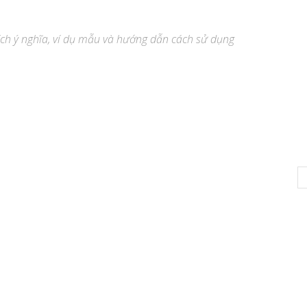
hích ý nghĩa, ví dụ mẫu và hướng dẫn cách sử dụng