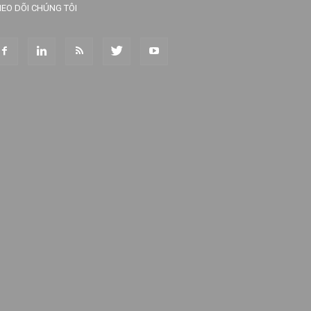
EO DÕI CHÚNG TÔI