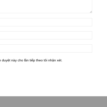
h duyệt này cho lần tiếp theo tôi nhận xét.