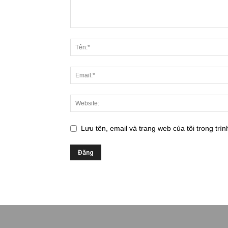
Lưu tên, email và trang web của tôi trong trìn