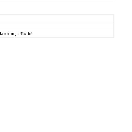
danh mục đầu tư