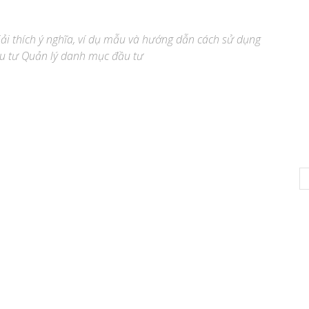
giải thích ý nghĩa, ví dụ mẫu và hướng dẫn cách sử dụng
ầu tư Quản lý danh mục đầu tư