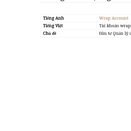
Tiếng Anh
Wrap Account
Tiếng Việt
Tài khoản wrap
Chủ đề
Đầu tư Quản lý 