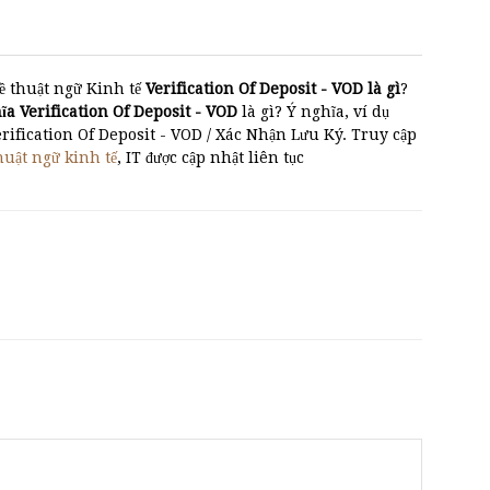
ề thuật ngữ Kinh tế
Verification Of Deposit - VOD là gì
?
ĩa Verification Of Deposit - VOD
là gì? Ý nghĩa, ví dụ
erification Of Deposit - VOD / Xác Nhận Lưu Ký. Truy cập
huật ngữ kinh tế
, IT được cập nhật liên tục