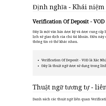
Định nghĩa - Khái niệm
Verification Of Deposit - VOD l
Đây là một văn bản được ký và được cung cấp b
lịch sử giao dịch của chủ tài khoản. Điều nà
thông tin có thể khác nhau.
Verification Of Deposit - VOD là Xác Nh
Đây là thuật ngữ được sử dụng trong lĩn
Thuật ngữ tương tự - li
Danh sách các thuật ngữ liên quan Verifica