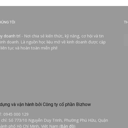
HÚNG TÔI
TH
ay doanh trí
- Nơi chia sẻ kiến thức, kỹ năng, cơ hội và tin
kinh doanh. Là nguồn học liệu mở về kinh doanh được cập
 liên tục và hoàn toàn miễn phí!
dựng và vận hành bởi Công ty cổ phần Bizhow
T: 0945 000 129
a chỉ: Số 773/10 Nguyễn Duy Trinh, Phường Phú Hữu, Quận
hành phố Hồ Chí Minh, Việt Nam (
Bản đồ
)