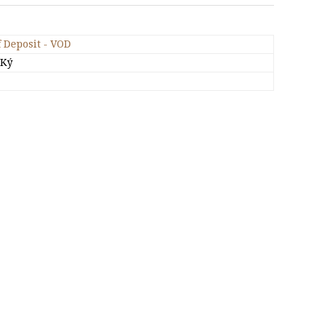
f Deposit - VOD
 Ký