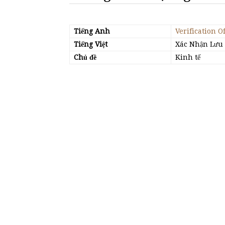
Tiếng Anh
Verification O
Tiếng Việt
Xác Nhận Lưu
Chủ đề
Kinh tế