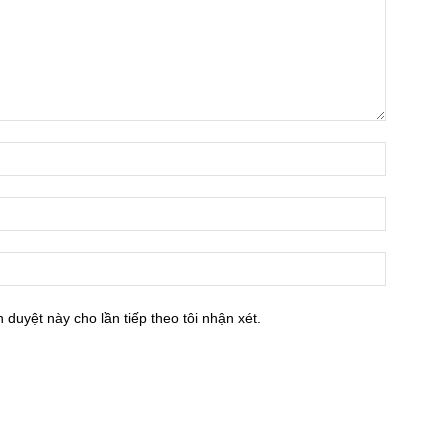
h duyệt này cho lần tiếp theo tôi nhận xét.