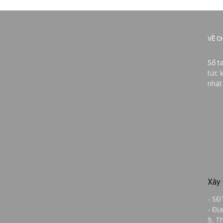
VỀ C
Sổ t
tức 
nhật
Xây 
- SĐ
- Đị
9, T