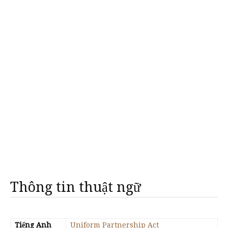
Thông tin thuật ngữ
Tiếng Anh
Uniform Partnership Act