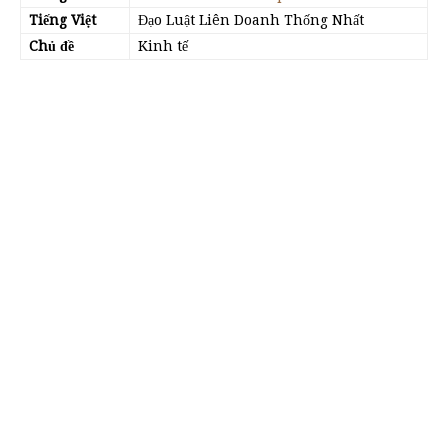
Tiếng Việt
Đạo Luật Liên Doanh Thống Nhất
Chủ đề
Kinh tế