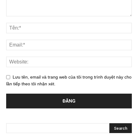
Lưu tên, email và trang web của tôi trong trình duyệt này cho
lần tiếp theo tôi nhận xét.