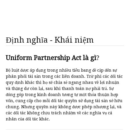
Định nghĩa - Khái niệm
Uniform Partnership Act là gì
?
Bộ luật được áp dụng trong nhiều tiểu bang đề cập đến sự
phân phối tài sản trong các liên doanh. Trừ phi các đối tác
quy định khác thì họ sẽ chia sẻ ngang nhau về lợi nhuận
và thặng dư còn lại, sau khi thanh toán nợ phải trả. Sự
đóng góp trong kinh doanh tương tự một thỏa thuận hợp
vốn, cung cấp cho mỗi đối tác quyền sử dụng tài sản sở hữu
chung. Nhưng quyền này không được phép nhượng lại, và
các đối tác không chịu trách nhiệm về các nghĩa vụ cá
nhân của đối tác khác.