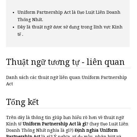
Uniform Partnership Act là Đạo Luật Liên Doanh
Thống Nhất.
Đây là thuật ngữ được sử dụng trong lĩnh vực Kinh
tế .
Thuật ngữ tương tự - liên quan
Danh sách các thuật ngữ liên quan Uniform Partnership
Act
Tổng kết
Trên đây là thông tin giúp bạn hiểu rõ hơn về thuật ngữ
Kinh tế
Uniform Partnership Act là gì
? (hay Đạo Luật Liên
Doanh Thống Nhất nghĩa là gì?)
Định nghĩa Uniform
Partnership Act
là gì? Ý nghĩa, ví dụ mẫu, phân biệt và