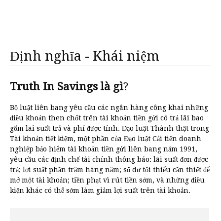
Định nghĩa - Khái niệm
Truth In Savings là gì
?
Bộ luật liên bang yêu cầu các ngân hàng công khai những
điều khoản then chốt trên tài khoản tiền gửi có trả lãi bao
gốm lãi suất trả và phí được tính. Đạo luật Thành thật trong
Tài khoản tiết kiệm, một phần của Đạo luật Cải tiến doanh
nghiệp bảo hiểm tài khoản tiền gửi liên bang năm 1991,
yêu cầu các định chế tài chính thông báo: lãi suất đơn được
trả; lợi suất phần trăm hàng năm; số dư tối thiểu cần thiết để
mở một tài khoản; tiền phạt vì rút tiền sớm, và những điều
kiện khác có thể sớm làm giảm lợi suất trên tài khoản.