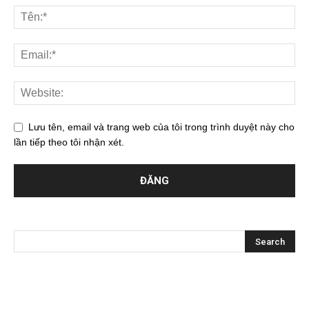
Lưu tên, email và trang web của tôi trong trình duyệt này cho
lần tiếp theo tôi nhận xét.