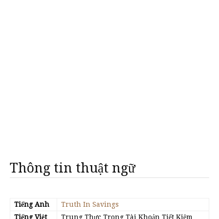
Thông tin thuật ngữ
Tiếng Anh
Truth In Savings
Tiếng Việt
Trung Thực Trong Tài Khoản Tiết Kiệm