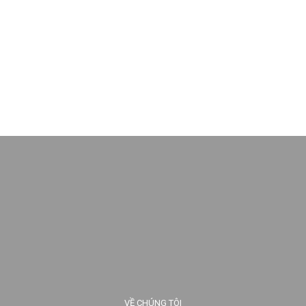
VỀ CHÚNG TÔI