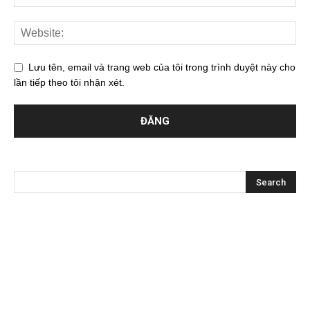
Lưu tên, email và trang web của tôi trong trình duyệt này cho
lần tiếp theo tôi nhận xét.