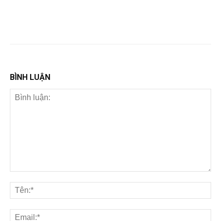
BÌNH LUẬN