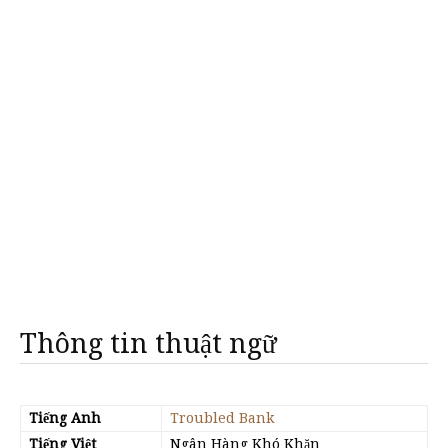
Thông tin thuật ngữ
Tiếng Anh
Troubled Bank
Tiếng Việt
Ngân Hàng Khó Khăn