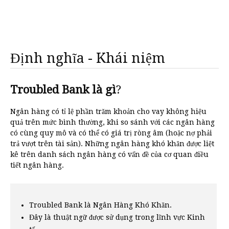
Định nghĩa - Khái niệm
Troubled Bank là gì
?
Ngân hàng có tỉ lệ phần trăm khoản cho vay không hiệu
quả trên mức bình thường, khi so sánh với các ngân hàng
có cùng quy mô và có thể có giá trị ròng âm (hoặc nợ phải
trả vượt trên tài sản). Những ngân hàng khó khăn được liệt
kê trên danh sách ngân hàng có vấn đề của cơ quan điều
tiết ngân hàng.
Troubled Bank là Ngân Hàng Khó Khăn.
Đây là thuật ngữ được sử dụng trong lĩnh vực Kinh