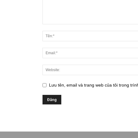
Lưu tên, email và trang web của tôi trong trìn