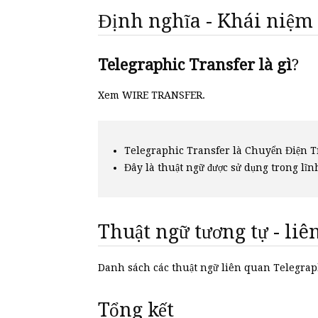
Định nghĩa - Khái niệm
Telegraphic Transfer là gì
?
Xem WIRE TRANSFER.
Telegraphic Transfer là Chuyển Điện T
Đây là thuật ngữ được sử dụng trong lĩn
Thuật ngữ tương tự - li
Danh sách các thuật ngữ liên quan Telegra
Tổng kết