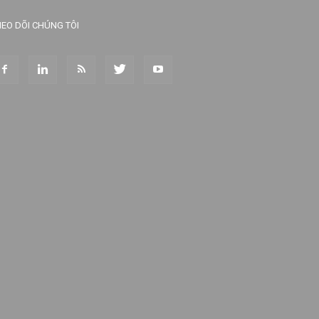
EO DÕI CHÚNG TÔI