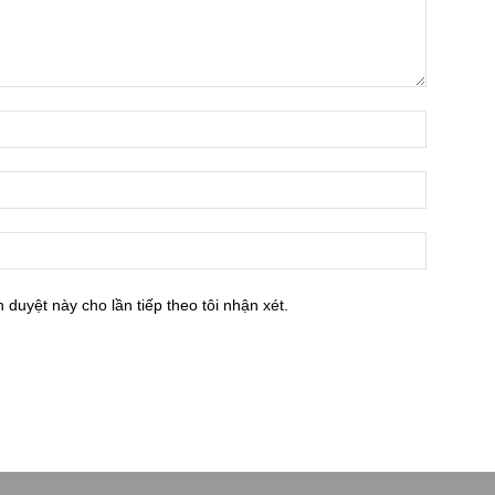
h duyệt này cho lần tiếp theo tôi nhận xét.