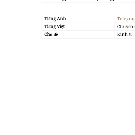
Tiếng Anh
Telegra
Tiếng Việt
Chuyển 
Chủ đề
Kinh tế