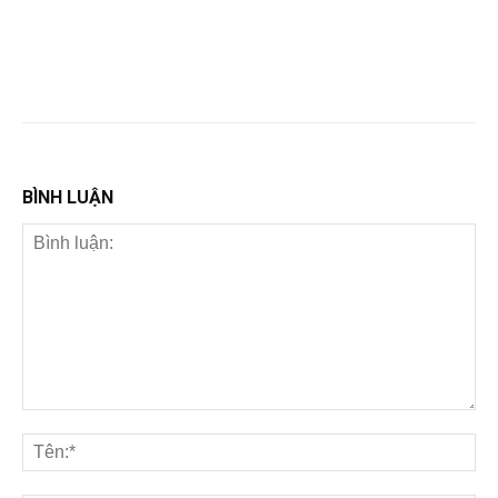
BÌNH LUẬN