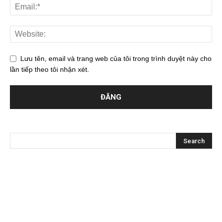
Lưu tên, email và trang web của tôi trong trình duyệt này cho
lần tiếp theo tôi nhận xét.