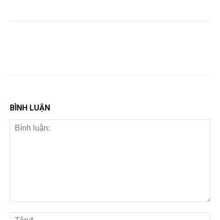
BÌNH LUẬN