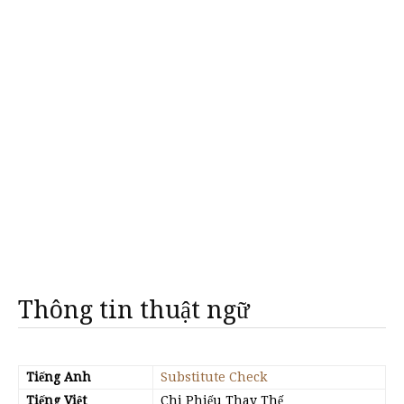
Thông tin thuật ngữ
Tiếng Anh
Substitute Check
Tiếng Việt
Chi Phiếu Thay Thế