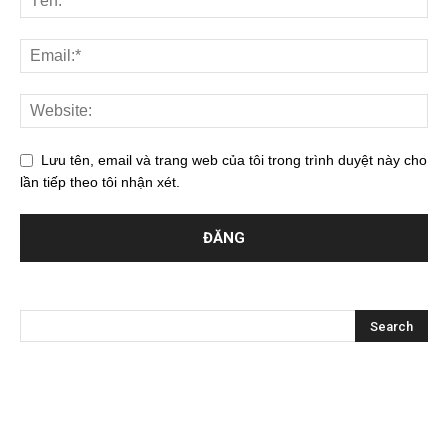
Lưu tên, email và trang web của tôi trong trình duyệt này cho
lần tiếp theo tôi nhận xét.