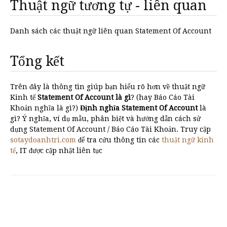
Thuật ngữ tương tự - liên quan
Danh sách các thuật ngữ liên quan Statement Of Account
Tổng kết
Trên đây là thông tin giúp bạn hiểu rõ hơn về thuật ngữ
Kinh tế
Statement Of Account là gì
? (hay Báo Cáo Tài
Khoản nghĩa là gì?)
Định nghĩa Statement Of Account
là
gì? Ý nghĩa, ví dụ mẫu, phân biệt và hướng dẫn cách sử
dụng Statement Of Account / Báo Cáo Tài Khoản. Truy cập
sotaydoanhtri.com
để tra cứu thông tin các
thuật ngữ kinh
tế
, IT được cập nhật liên tục