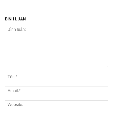
BÌNH LUẬN