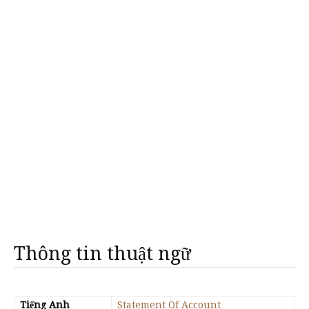
Thông tin thuật ngữ
Tiếng Anh
Statement Of Account