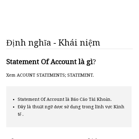
Định nghĩa - Khái niệm
Statement Of Account là gì
?
Xem ACOUNT STATEMENTS; STATEMENT.
Statement Of Account là Báo Cáo Tài Khoản.
Đây là thuật ngữ được sử dụng trong lĩnh vực Kinh
tế .