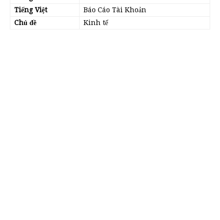
Tiếng Việt
Báo Cáo Tài Khoản
Chủ đề
Kinh tế