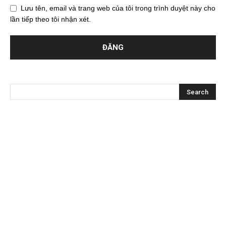
Lưu tên, email và trang web của tôi trong trình duyệt này cho
lần tiếp theo tôi nhận xét.