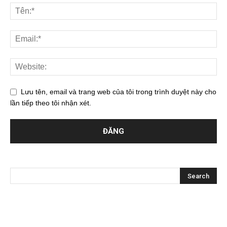
Lưu tên, email và trang web của tôi trong trình duyệt này cho
lần tiếp theo tôi nhận xét.