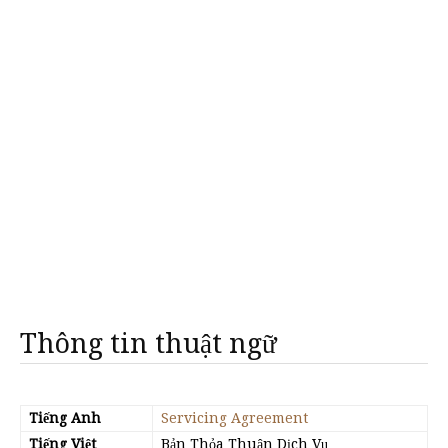
Thông tin thuật ngữ
Tiếng Anh
Servicing Agreement
Tiếng Việt
Bản Thỏa Thuận Dịch Vụ