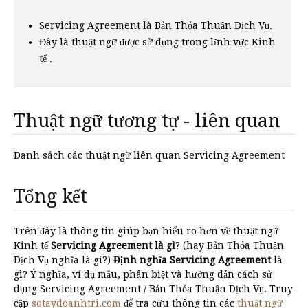
Servicing Agreement là Bản Thỏa Thuận Dịch Vụ.
Đây là thuật ngữ được sử dụng trong lĩnh vực Kinh
tế .
Thuật ngữ tương tự - liên quan
Danh sách các thuật ngữ liên quan Servicing Agreement
Tổng kết
Trên đây là thông tin giúp bạn hiểu rõ hơn về thuật ngữ
Kinh tế
Servicing Agreement là gì
? (hay Bản Thỏa Thuận
Dịch Vụ nghĩa là gì?)
Định nghĩa Servicing Agreement
là
gì? Ý nghĩa, ví dụ mẫu, phân biệt và hướng dẫn cách sử
dụng Servicing Agreement / Bản Thỏa Thuận Dịch Vụ. Truy
cập
sotaydoanhtri.com
để tra cứu thông tin các
thuật ngữ