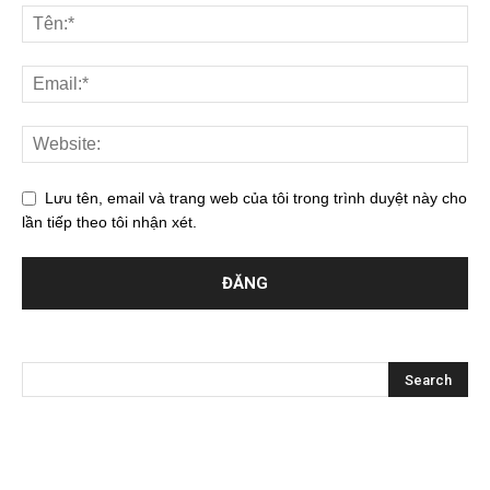
Lưu tên, email và trang web của tôi trong trình duyệt này cho
lần tiếp theo tôi nhận xét.