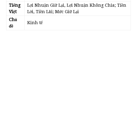
Tiếng
Lợi Nhuận Giữ Lại, Lợi Nhuận Không Chia; Tiền
Việt
Lời, Tiền Lãi; Mức Giữ Lại
Chủ
Kinh tế
đề