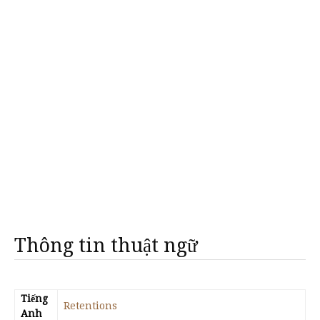
Thông tin thuật ngữ
Tiếng
Retentions
Anh