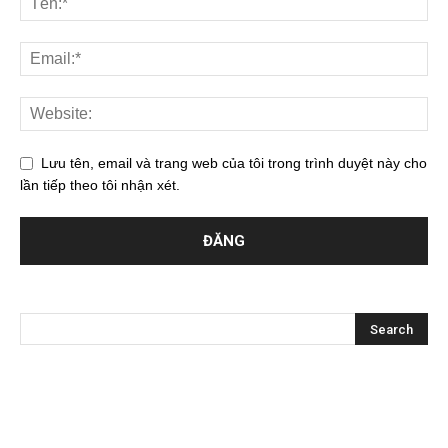
Lưu tên, email và trang web của tôi trong trình duyệt này cho
lần tiếp theo tôi nhận xét.