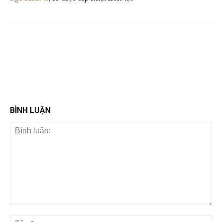
BÌNH LUẬN