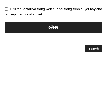
Lưu tên, email và trang web của tôi trong trình duyệt này cho
lần tiếp theo tôi nhận xét.