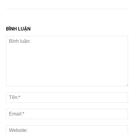
BÌNH LUẬN