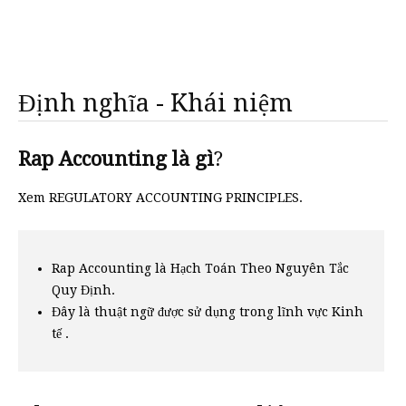
Định nghĩa - Khái niệm
Rap Accounting là gì
?
Xem REGULATORY ACCOUNTING PRINCIPLES.
Rap Accounting là Hạch Toán Theo Nguyên Tắc
Quy Định.
Đây là thuật ngữ được sử dụng trong lĩnh vực Kinh
tế .