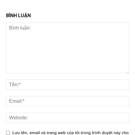
BÌNH LUẬN
Lưu tên, email và trang web của tôi trong trình duyệt này cho