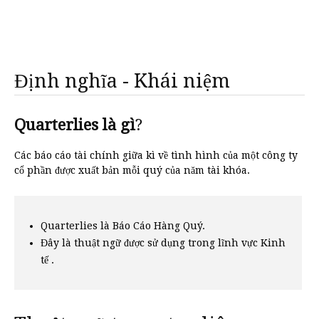
Định nghĩa - Khái niệm
Quarterlies là gì
?
Các báo cáo tài chính giữa kì về tình hình của một công ty
cổ phần được xuất bản mỗi quý của năm tài khóa.
Quarterlies là Báo Cáo Hàng Quý.
Đây là thuật ngữ được sử dụng trong lĩnh vực Kinh
tế .