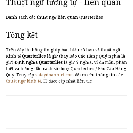
Thuật ngữ tương tự - liên quan
Danh sách các thuật ngữ liên quan Quarterlies
Tổng kết
Trên đây là thông tin giúp bạn hiểu rõ hơn về thuật ngữ
Kinh tế
Quarterlies là gì
? (hay Báo Cáo Hàng Quý nghĩa là
gì?)
Định nghĩa Quarterlies
là gì? Ý nghĩa, ví dụ mẫu, phân
biệt và hướng dẫn cách sử dụng Quarterlies / Báo Cáo Hàng
Quý. Truy cập
sotaydoanhtri.com
để tra cứu thông tin các
thuật ngữ kinh tế
, IT được cập nhật liên tục