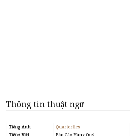
Thông tin thuật ngữ
Tiếng Anh
Quarterlies
Tiếng Việt
Báo Cáo Hàng Quý