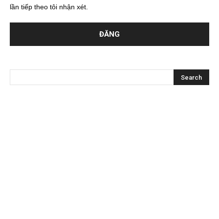
lần tiếp theo tôi nhận xét.