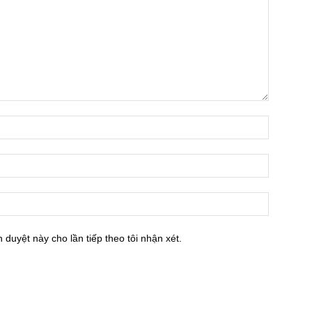
h duyệt này cho lần tiếp theo tôi nhận xét.