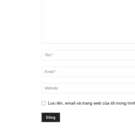
Lưu tên, email và trang web của tôi trong trìn