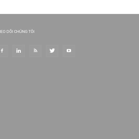
EO DÕI CHÚNG TÔI