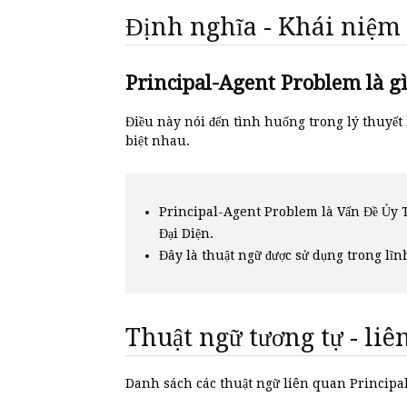
Định nghĩa - Khái niệm
Principal-Agent Problem là gi
Điều này nói đến tình huống trong lý thuyết 
biệt nhau.
Principal-Agent Problem là Vấn Đề Ủy 
Đại Diện.
Đây là thuật ngữ được sử dụng trong lĩn
Thuật ngữ tương tự - li
Danh sách các thuật ngữ liên quan Princi