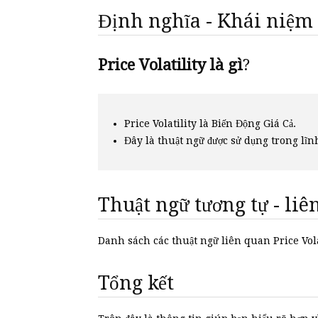
Định nghĩa - Khái niệm
Price Volatility là gì
?
Price Volatility là Biến Động Giá Cả.
Đây là thuật ngữ được sử dụng trong lĩn
Thuật ngữ tương tự - li
Danh sách các thuật ngữ liên quan Price Vol
Tổng kết