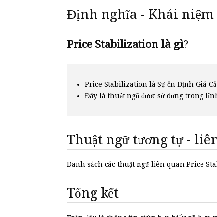
Định nghĩa - Khái niệm
Price Stabilization là gì
?
Price Stabilization là Sự ổn Định Giá Cả
Đây là thuật ngữ được sử dụng trong lĩn
Thuật ngữ tương tự - li
Danh sách các thuật ngữ liên quan Price St
Tổng kết