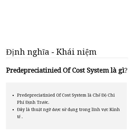
Định nghĩa - Khái niệm
Predepreciatinied Of Cost System là gì
?
Predepreciatinied Of Cost System là Chế Độ Chi
Phí Định Trước.
Đây là thuật ngữ được sử dụng trong lĩnh vực Kinh
tế .