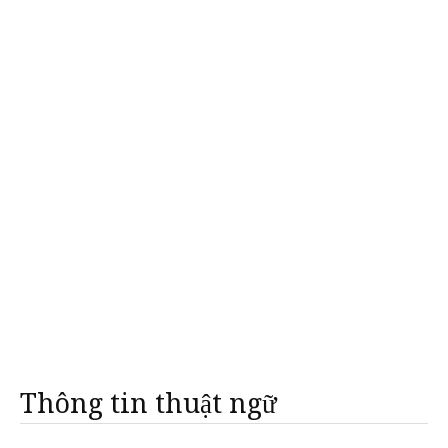
Thông tin thuật ngữ