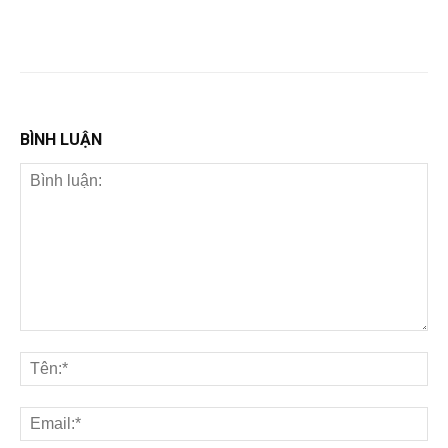
BÌNH LUẬN