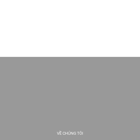
VỀ CHÚNG TÔI