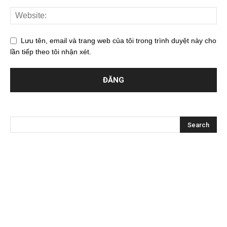
Lưu tên, email và trang web của tôi trong trình duyệt này cho
lần tiếp theo tôi nhận xét.