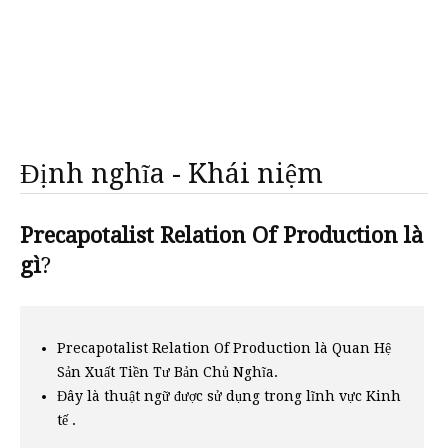
Định nghĩa - Khái niệm
Precapotalist Relation Of Production là
gì
?
Precapotalist Relation Of Production là Quan Hệ
Sản Xuất Tiền Tư Bản Chủ Nghĩa.
Đây là thuật ngữ được sử dụng trong lĩnh vực Kinh
tế .