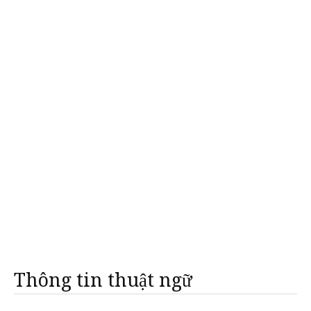
Thông tin thuật ngữ