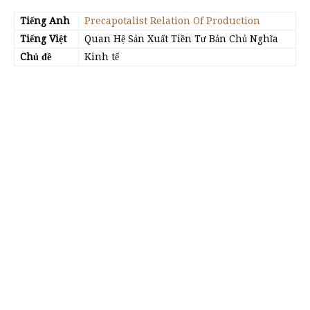
Tiếng Anh
Precapotalist Relation Of Production
Tiếng Việt
Quan Hệ Sản Xuất Tiền Tư Bản Chủ Nghĩa
Chủ đề
Kinh tế