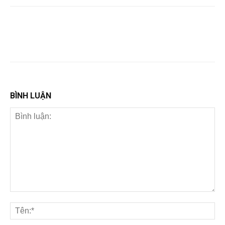
BÌNH LUẬN