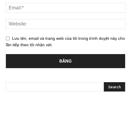
Lưu tên, email và trang web của tôi trong trình duyệt này cho
lần tiếp theo tôi nhận xét.