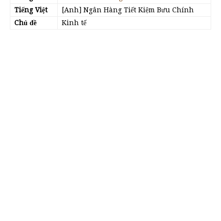
Tiếng Việt
[Anh] Ngân Hàng Tiết Kiệm Bưu Chính
Chủ đề
Kinh tế