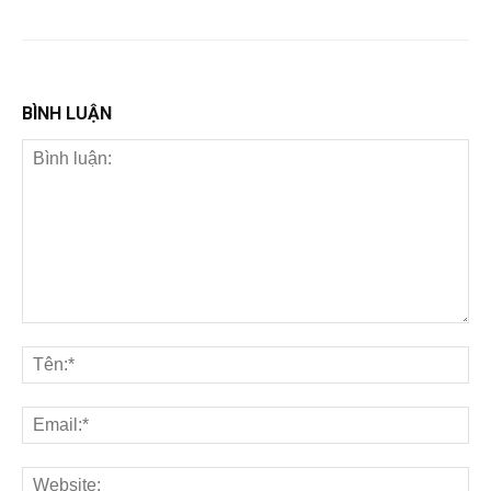
BÌNH LUẬN