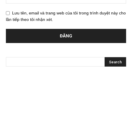
Lưu tên, email và trang web của tôi trong trình duyệt này cho
lần tiếp theo tôi nhận xét.