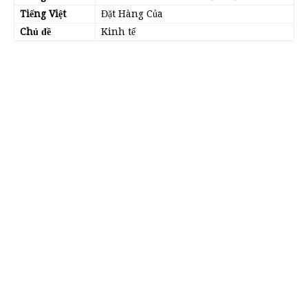
Tiếng Việt
Đặt Hàng Của
Chủ đề
Kinh tế