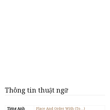
Thông tin thuật ngữ
Tiếng Anh
Place And Order With (To…)