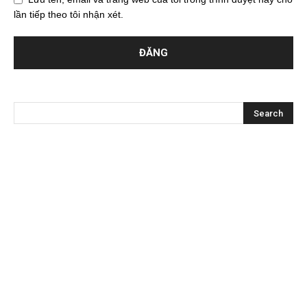
lần tiếp theo tôi nhận xét.