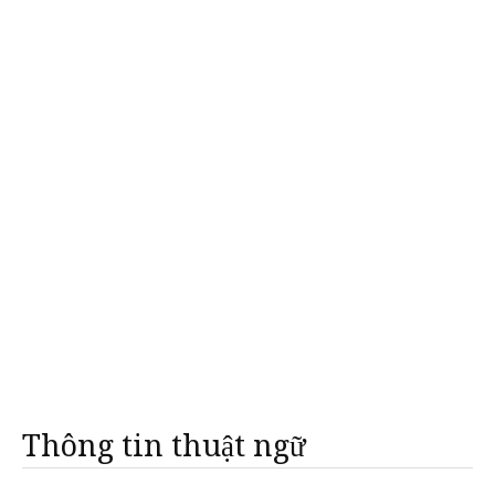
Thông tin thuật ngữ