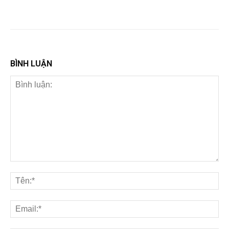
BÌNH LUẬN