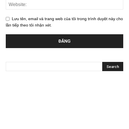
Lưu tên, email và trang web của tôi trong trình duyệt này cho
lần tiếp theo tôi nhận xét.