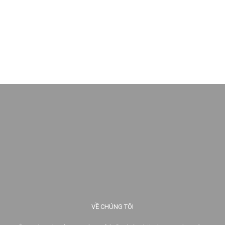
VỀ CHÚNG TÔI