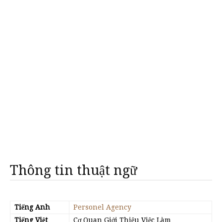
Thông tin thuật ngữ
Tiếng Anh
Personel Agency
Tiếng Việt
Cơ Quan Giới Thiệu Việc Làm