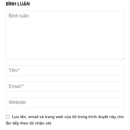
BÌNH LUẬN
Lưu tên, email và trang web của tôi trong trình duyệt này cho
lần tiếp theo tôi nhận xét.