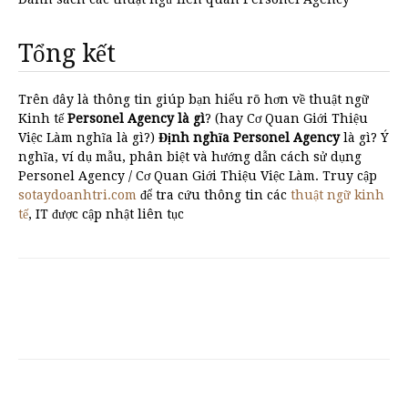
Tổng kết
Trên đây là thông tin giúp bạn hiểu rõ hơn về thuật ngữ
Kinh tế
Personel Agency là gì
? (hay Cơ Quan Giới Thiệu
Việc Làm nghĩa là gì?)
Định nghĩa Personel Agency
là gì? Ý
nghĩa, ví dụ mẫu, phân biệt và hướng dẫn cách sử dụng
Personel Agency / Cơ Quan Giới Thiệu Việc Làm. Truy cập
sotaydoanhtri.com
để tra cứu thông tin các
thuật ngữ kinh
tế
, IT được cập nhật liên tục