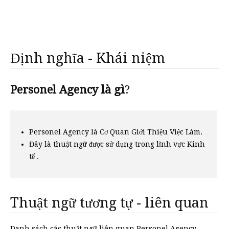
Định nghĩa - Khái niệm
Personel Agency là gì
?
Personel Agency là Cơ Quan Giới Thiệu Việc Làm.
Đây là thuật ngữ được sử dụng trong lĩnh vực Kinh
tế .
Thuật ngữ tương tự - liên quan
Danh sách các thuật ngữ liên quan Personel Agency