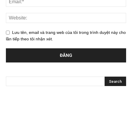
Lưu tên, email và trang web của tôi trong trình duyệt này cho
lần tiếp theo tôi nhận xét.