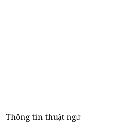
Thông tin thuật ngữ