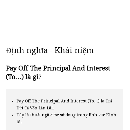
Định nghĩa - Khái niệm
Pay Off The Principal And Interest
(To…) là gì
?
Pay Off The Principal And Interest (To…) là Trả
Dứt Cả Vốn Lẫn Lãi.
Đây là thuật ngữ được sử dụng trong lĩnh vực Kinh
tế .