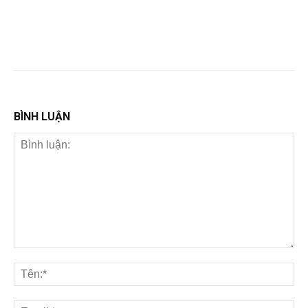
BÌNH LUẬN