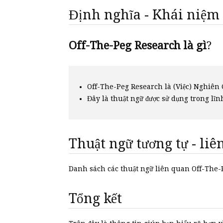
Định nghĩa - Khái niệm
Off-The-Peg Research là gì
?
Off-The-Peg Research là (Việc) Nghiên 
Đây là thuật ngữ được sử dụng trong lĩn
Thuật ngữ tương tự - li
Danh sách các thuật ngữ liên quan Off-The
Tổng kết