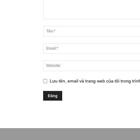
Lưu tên, email và trang web của tôi trong trìn