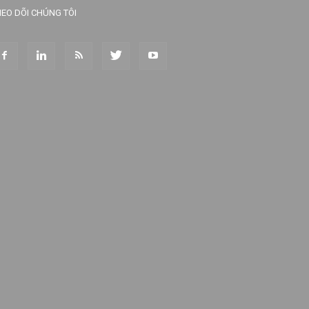
EO DÕI CHÚNG TÔI