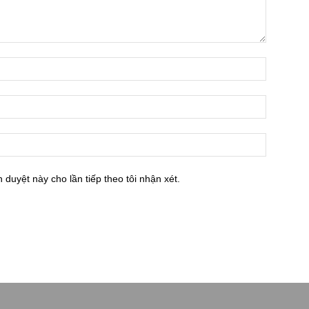
h duyệt này cho lần tiếp theo tôi nhận xét.