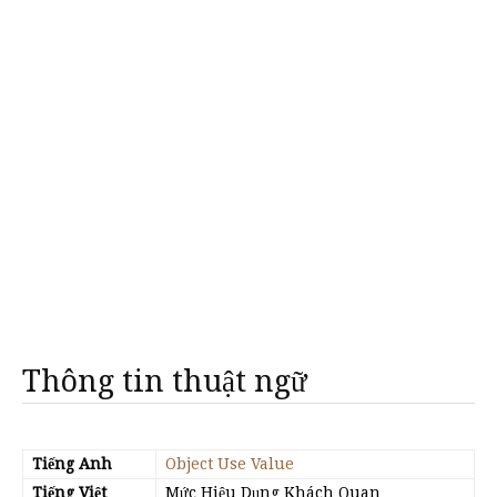
Thông tin thuật ngữ
Tiếng Anh
Object Use Value
Tiếng Việt
Mức Hiệu Dụng Khách Quan