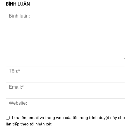
BÌNH LUẬN
Lưu tên, email và trang web của tôi trong trình duyệt này cho
lần tiếp theo tôi nhận xét.