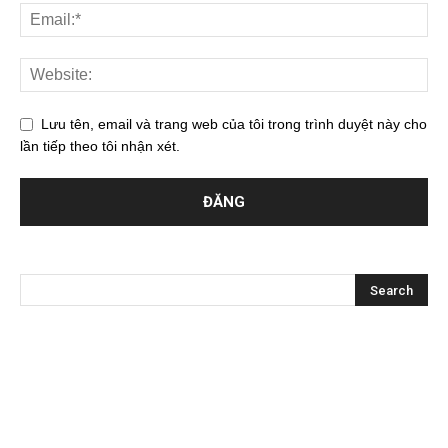
Lưu tên, email và trang web của tôi trong trình duyệt này cho
lần tiếp theo tôi nhận xét.