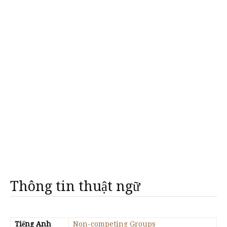
Thông tin thuật ngữ
Tiếng Anh
Non-competing Groups