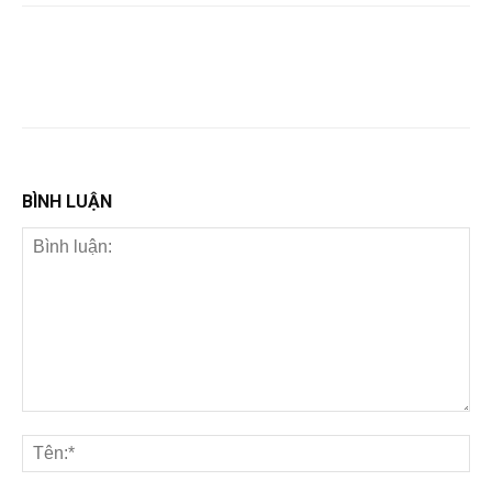
BÌNH LUẬN