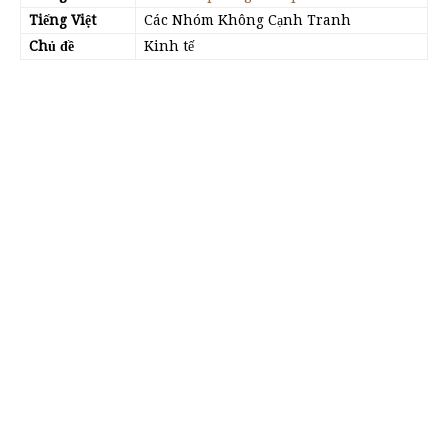
Tiếng Việt
Các Nhóm Không Cạnh Tranh
Chủ đề
Kinh tế