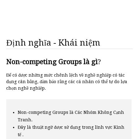
Định nghĩa - Khái niệm
Non-competing Groups là gì
?
Để có được những mức chênh lệch về nghề nghiệp có tác
dụng cân bằng, đảm bảo rằng các cá nhân có thể tự do lựa
chọn nghề nghiệp.
Non-competing Groups là Các Nhóm Không Cạnh
Tranh.
Đây là thuật ngữ được sử dụng trong lĩnh vực Kinh
tế .