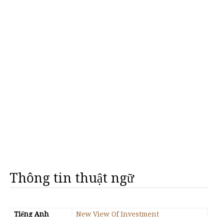
Thông tin thuật ngữ
Tiếng Anh
New View Of Investment