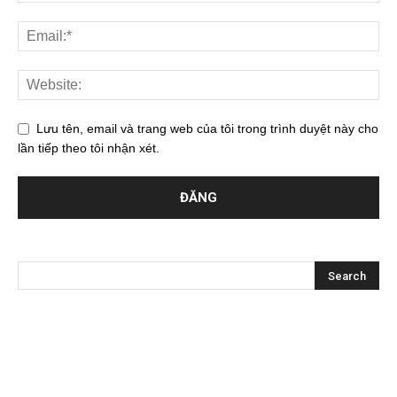
Lưu tên, email và trang web của tôi trong trình duyệt này cho
lần tiếp theo tôi nhận xét.