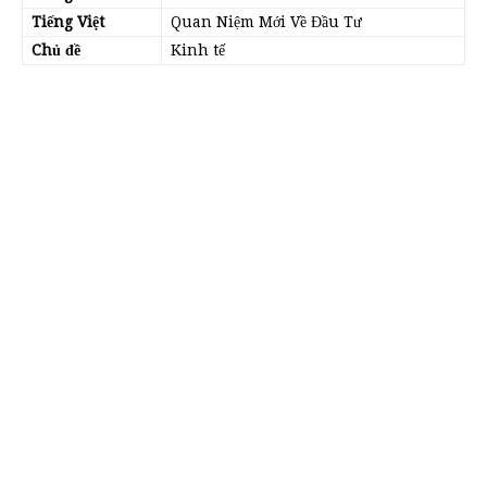
Tiếng Việt
Quan Niệm Mới Về Đầu Tư
Chủ đề
Kinh tế