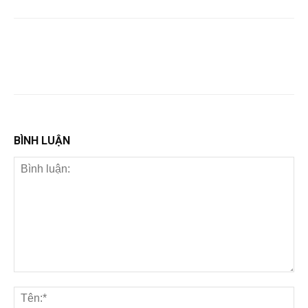
BÌNH LUẬN