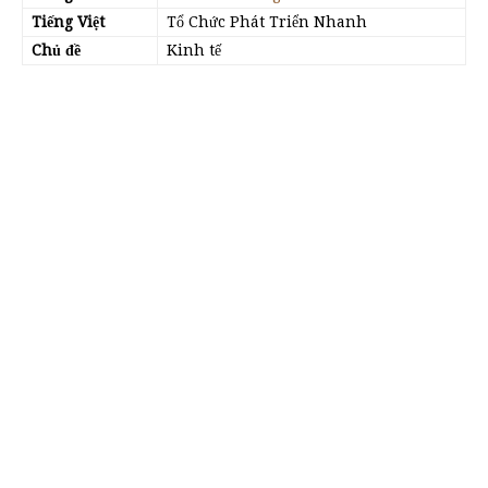
Tiếng Việt
Tổ Chức Phát Triển Nhanh
Chủ đề
Kinh tế