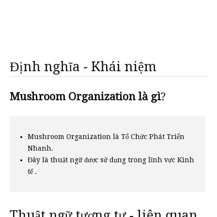
Định nghĩa - Khái niệm
Mushroom Organization là gì
?
Mushroom Organization là Tổ Chức Phát Triển
Nhanh.
Đây là thuật ngữ được sử dụng trong lĩnh vực Kinh
tế .
Thuật ngữ tương tự - liên quan