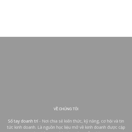
VỀ CHÚNG TÔI
Sổ tay doanh trí
- Nơi chia sẻ kiến thức, kỹ năng, cơ hội và tin
tức kinh doanh. Là nguồn học liệu mở về kinh doanh được cập