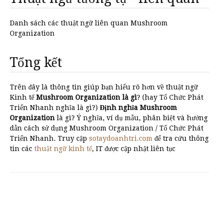
Danh sách các thuật ngữ liên quan Mushroom
Organization
Tổng kết
Trên đây là thông tin giúp bạn hiểu rõ hơn về thuật ngữ
Kinh tế
Mushroom Organization là gì
? (hay Tổ Chức Phát
Triển Nhanh nghĩa là gì?)
Định nghĩa Mushroom
Organization
là gì? Ý nghĩa, ví dụ mẫu, phân biệt và hướng
dẫn cách sử dụng Mushroom Organization / Tổ Chức Phát
Triển Nhanh. Truy cập
sotaydoanhtri.com
để tra cứu thông
tin các
thuật ngữ kinh tế
, IT được cập nhật liên tục