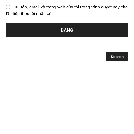
Lưu tên, email và trang web của tôi trong trình duyệt này cho
lần tiếp theo tôi nhận xét.