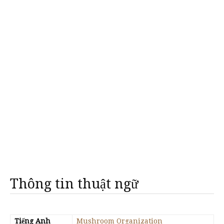
Thông tin thuật ngữ
Tiếng Anh
Mushroom Organization