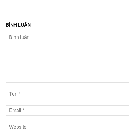
BÌNH LUẬN