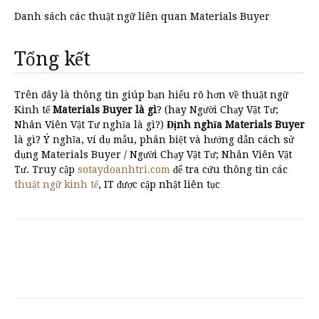
Danh sách các thuật ngữ liên quan Materials Buyer
Tổng kết
Trên đây là thông tin giúp bạn hiểu rõ hơn về thuật ngữ
Kinh tế
Materials Buyer là gì
? (hay Người Chạy Vật Tư;
Nhân Viên Vật Tư nghĩa là gì?)
Định nghĩa Materials Buyer
là gì? Ý nghĩa, ví dụ mẫu, phân biệt và hướng dẫn cách sử
dụng Materials Buyer / Người Chạy Vật Tư; Nhân Viên Vật
Tư. Truy cập
sotaydoanhtri.com
để tra cứu thông tin các
thuật ngữ kinh tế
, IT được cập nhật liên tục