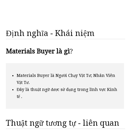
Định nghĩa - Khái niệm
Materials Buyer là gì
?
Materials Buyer là Người Chạy Vật Tư; Nhân Viên
Vật Tư.
Đây là thuật ngữ được sử dụng trong lĩnh vực Kinh
tế .
Thuật ngữ tương tự - liên quan