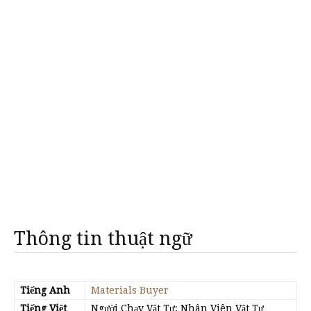
Thông tin thuật ngữ
Tiếng Anh
Materials Buyer
Tiếng Việt
Người Chạy Vật Tư; Nhân Viên Vật Tư