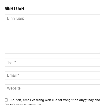
BÌNH LUẬN
Lưu tên, email và trang web của tôi trong trình duyệt này cho
lần tiếp theo tôi nhận xét.