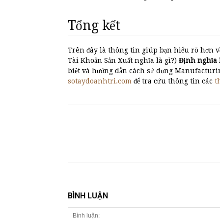
Tổng kết
Trên đây là thông tin giúp bạn hiểu rõ hơn v
Tài Khoản Sản Xuất nghĩa là gì?)
Định nghĩ
biệt và hướng dẫn cách sử dụng Manufacturi
sotaydoanhtri.com
để tra cứu thông tin các
t
BÌNH LUẬN