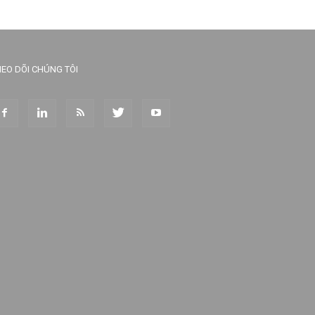
EO DÕI CHÚNG TÔI