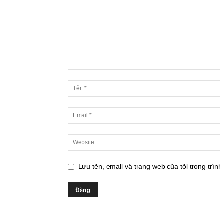
Lưu tên, email và trang web của tôi trong trìn