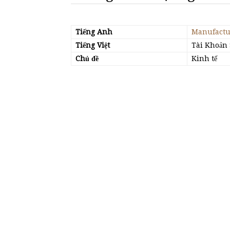
Tiếng Anh
Manufactu
Tiếng Việt
Tài Khoản 
Chủ đề
Kinh tế