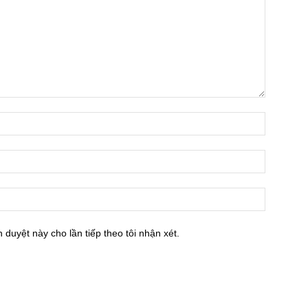
h duyệt này cho lần tiếp theo tôi nhận xét.