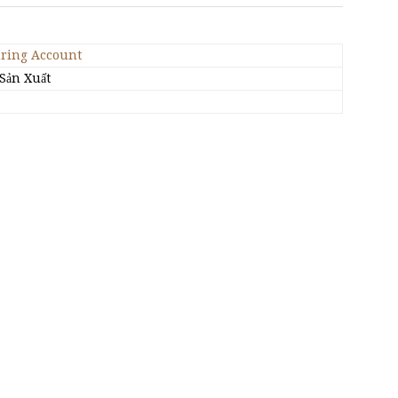
ring Account
Sản Xuất