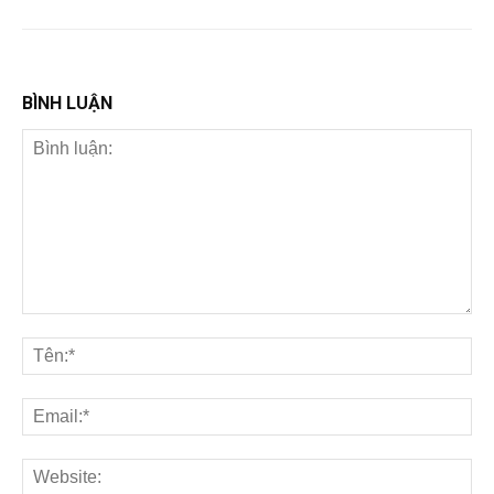
BÌNH LUẬN