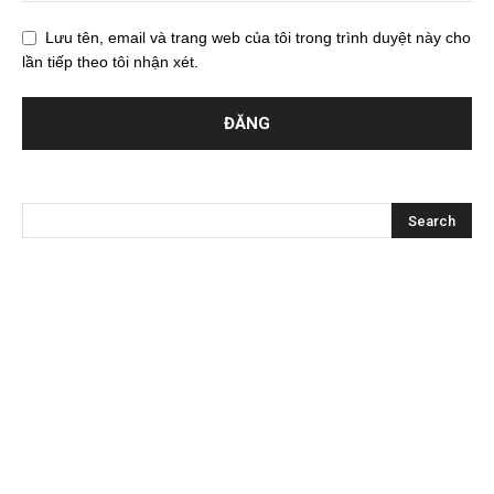
Lưu tên, email và trang web của tôi trong trình duyệt này cho
lần tiếp theo tôi nhận xét.