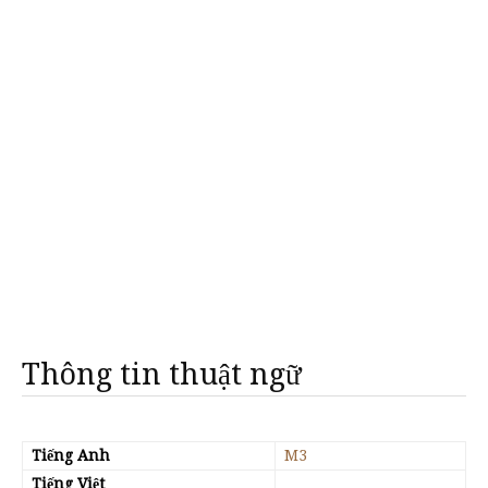
Thông tin thuật ngữ
Tiếng Anh
M3
Tiếng Việt