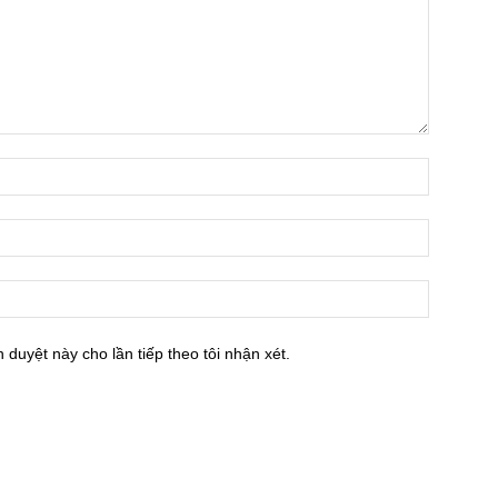
h duyệt này cho lần tiếp theo tôi nhận xét.