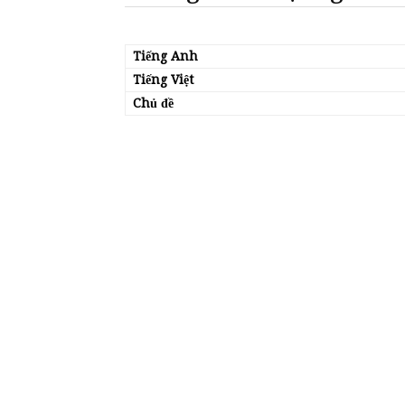
Tiếng Anh
Tiếng Việt
Chủ đề