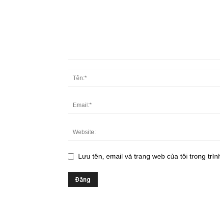
Lưu tên, email và trang web của tôi trong trìn