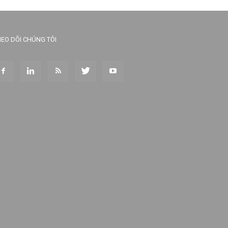
EO DÕI CHÚNG TÔI