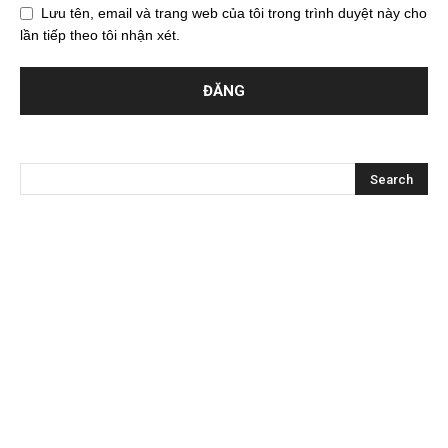
Lưu tên, email và trang web của tôi trong trình duyệt này cho
lần tiếp theo tôi nhận xét.