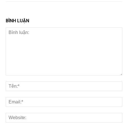
BÌNH LUẬN