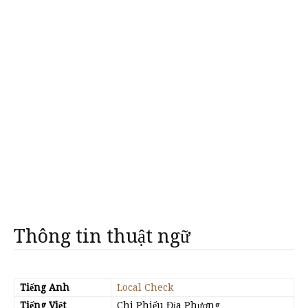
Thông tin thuật ngữ
Tiếng Anh
Local Check
Tiếng Việt
Chi Phiếu Địa Phương