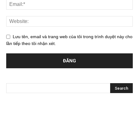
Lưu tên, email và trang web của tôi trong trình duyệt này cho
lần tiếp theo tôi nhận xét.