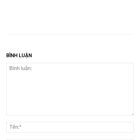
BÌNH LUẬN